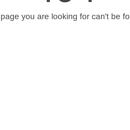
page you are looking for can't be f