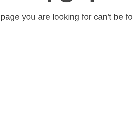
page you are looking for can't be f